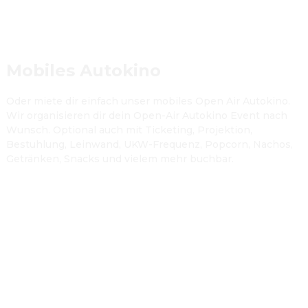
Mobiles Autokino
Oder miete dir einfach unser mobiles Open Air Autokino. 
Wir organisieren dir dein Open-Air Autokino Event nach 
Wunsch. Optional auch mit Ticketing, Projektion, 
Bestuhlung, Leinwand, UKW-Frequenz, Popcorn, Nachos, 
Getränken, Snacks und vielem mehr buchbar.