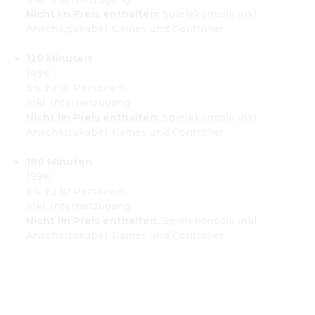
Nicht im Preis enthalten:
 Spielekonsole inkl. 
Anschlusskabel, Games und Controller

120 Minuten
149€

bis zu 10 Personen

Nicht im Preis enthalten:
 Spielekonsole inkl. 
Anschlusskabel, Games und Controller

180 Minuten
199€

bis zu 10 Personen

Nicht im Preis enthalten:
 Spielekonsole inkl. 
Anschlusskabel, Games und Controller