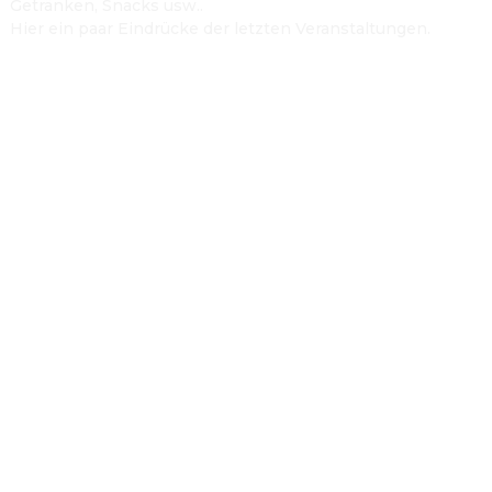
Getränken, Snacks usw..
Hier ein paar Eindrücke der letzten Veranstaltungen.