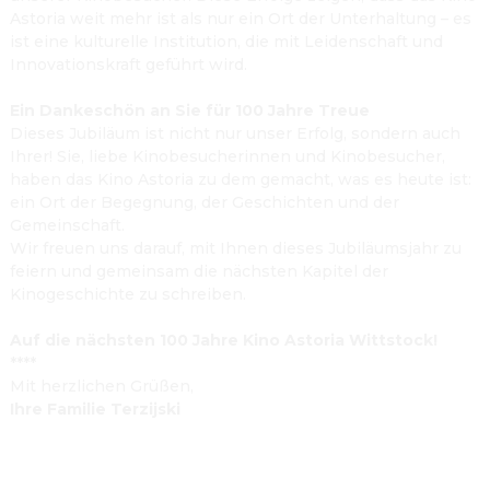
Astoria weit mehr ist als nur ein Ort der Unterhaltung – es 
ist eine kulturelle Institution, die mit Leidenschaft und 
Innovationskraft geführt wird.

Ein Dankeschön an Sie für 100 Jahre Treue
Dieses Jubiläum ist nicht nur unser Erfolg, sondern auch 
Ihrer! Sie, liebe Kinobesucherinnen und Kinobesucher, 
haben das Kino Astoria zu dem gemacht, was es heute ist: 
ein Ort der Begegnung, der Geschichten und der 
Gemeinschaft.

Wir freuen uns darauf, mit Ihnen dieses Jubiläumsjahr zu 
feiern und gemeinsam die nächsten Kapitel der 
Kinogeschichte zu schreiben.
Auf die nächsten 100 Jahre Kino Astoria Wittstock!
**** 
Ihre Familie Terzijski