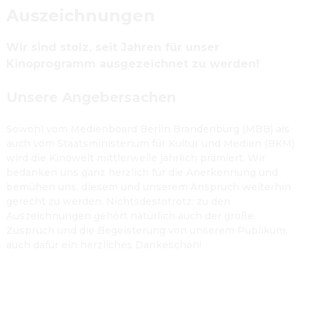
Auszeichnungen
Wir sind stolz, seit Jahren für unser 
Kinoprogramm ausgezeichnet zu werden!
Unsere Angebersachen
Sowohl vom Medienboard Berlin Brandenburg (MBB) als 
auch vom Staatsministerium für Kultur und Medien (BKM) 
wird die Kinowelt mittlerweile jährlich prämiert. Wir 
bedanken uns ganz herzlich für die Anerkennung und 
bemühen uns, diesem und unserem Anspruch weiterhin 
gerecht zu werden. Nichtsdestotrotz: zu den 
Auszeichnungen gehört natürlich auch der große 
Zuspruch und die Begeisterung von unserem Publikum, 
auch dafür ein herzliches Dankeschön!