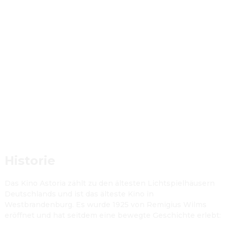
Historie
Das Kino Astoria zählt zu den ältesten Lichtspielhäusern 
Deutschlands und ist das älteste Kino in 
Westbrandenburg. Es wurde 1925 von Remigius Wilms 
eröffnet und hat seitdem eine bewegte Geschichte erlebt:
